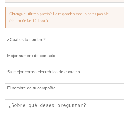
Obtenga el último precio? Le responderemos lo antes posible
(dentro de las 12 horas)